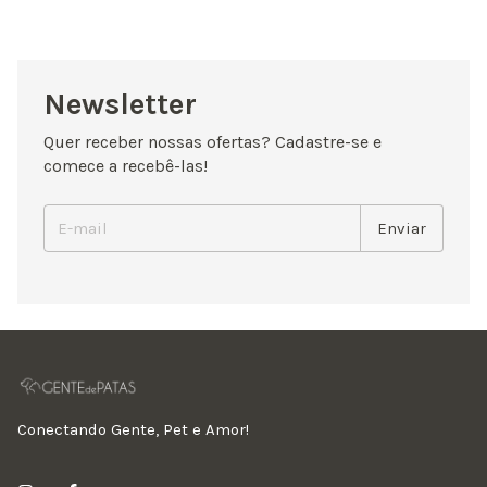
Newsletter
Quer receber nossas ofertas? Cadastre-se e
comece a recebê-las!
Conectando Gente, Pet e Amor!