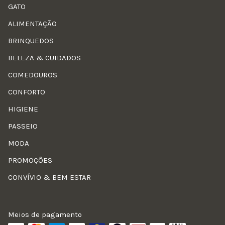
GATO
ALIMENTAÇÃO
BRINQUEDOS
BELEZA & CUIDADOS
COMEDOUROS
CONFORTO
HIGIENE
PASSEIO
MODA
PROMOÇÕES
CONVÍVIO & BEM ESTAR
Meios de pagamento